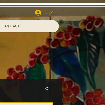
ログイン
CONTACT