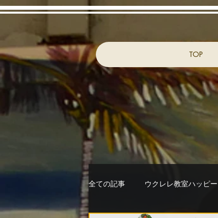
TOP
全ての記事
ウクレレ教室ハッピー