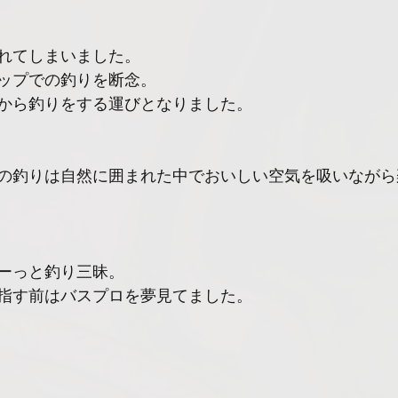
れてしまいました。
ップでの釣りを断念。
から釣りをする運びとなりました。
の釣りは自然に囲まれた中でおいしい空気を吸いながら
ーっと釣り三昧。
指す前はバスプロを夢見てました。