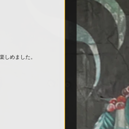
楽しめました。