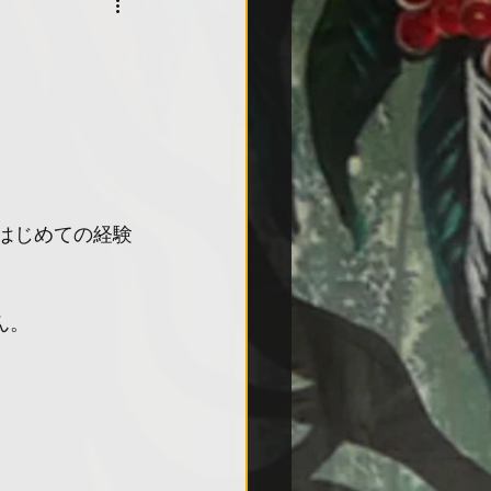
はじめての経験
ん。