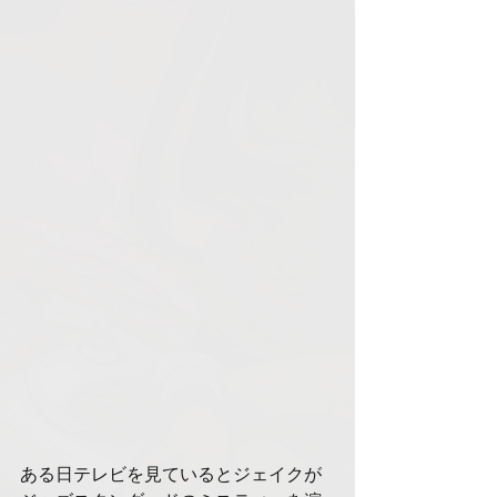
ある日テレビを見ているとジェイクが