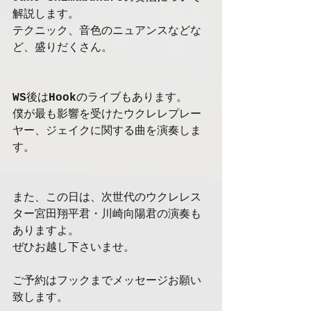
解説します。
テクニック、音色のニュアンスなどな
ど、盛りだくさん。
WS
後は
Hook
のライブもあります。
僕が最も影響を受けたウクレレプレー
ヤー、ジェイクに関する曲を演奏しま
す。
また、この日は、次世代のウクレレス
ター宮田翔平君・川崎向陽君の演奏も
ありますよ。
ぜひお越し下さいませ。
ご予約はフックまでメッセージお願い
致します。