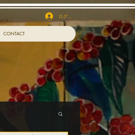
ログイン
CONTACT