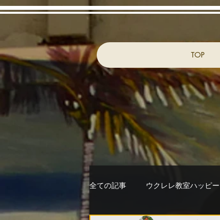
TOP
全ての記事
ウクレレ教室ハッピー