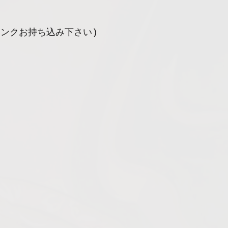
リンクお持ち込み下さい)