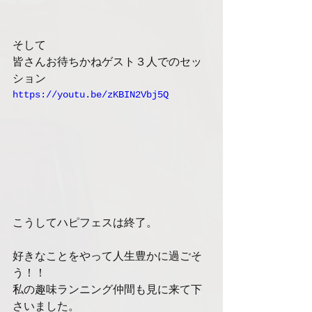
そして
皆さんお待ちかねゲスト３人でのセッ
ション
https://youtu.be/zKBIN2Vbj5Q
こうしてハピフェスは終了。
好きなことをやって人生豊かに過ごそ
う！！
私の趣味ランニング仲間も見に来て下
さいました。