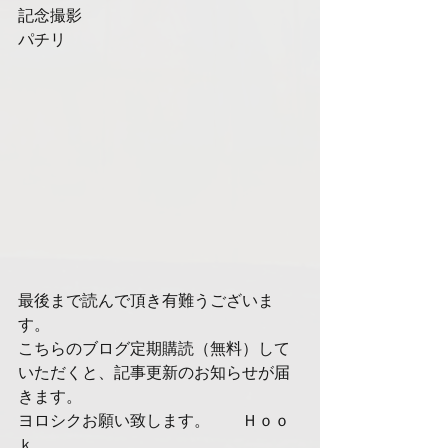
記念撮影
パチリ
最後まで読んで頂き有難うございま
す。
こちらのブログ定期購読（無料）して
いただくと、記事更新のお知らせが届
きます。
ヨロシクお願い致します。　　Ｈｏｏ
ｋ