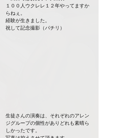
１００人ウクレレ１２年やってますか
らねぇ。
経験が生きました。
祝して記念撮影（パチリ）
生徒さんの演奏は、それぞれのアレン
ジグループの個性がありどれも素晴ら
しかったです。