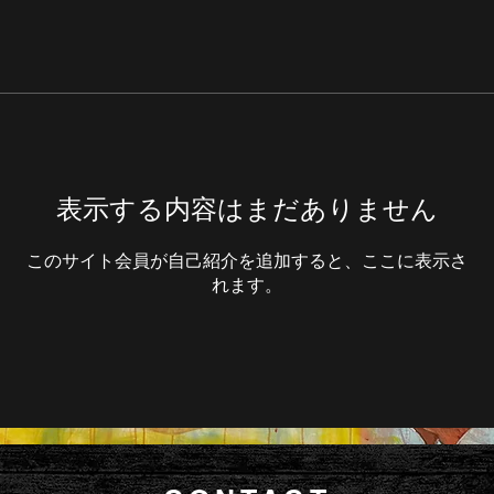
表示する内容はまだありません
このサイト会員が自己紹介を追加すると、ここに表示さ
れます。