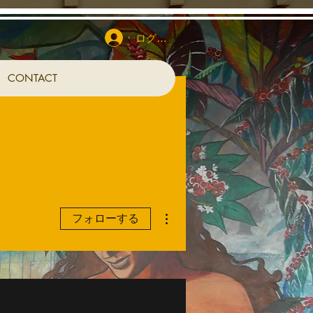
ログイン
CONTACT
その他
フォローする