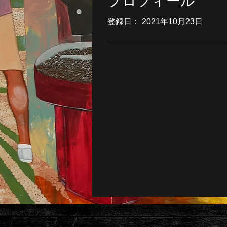
プロフィール
登録日： 2021年10月23日